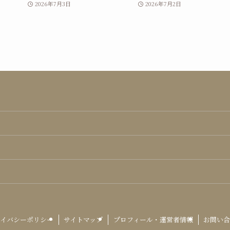
2026年7月3日
2026年7月2日
イバシーポリシー
サイトマップ
プロフィール・運営者情報
お問い