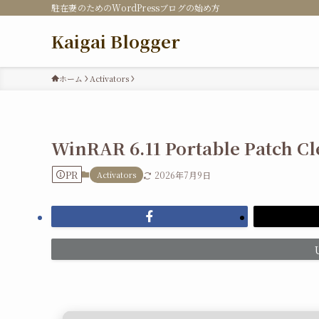
駐在妻のためのWordPressブログの始め方
Kaigai Blogger
ホーム
Activators
WinRAR 6.11 Portable Patch Cl
PR
Activators
2026年7月9日