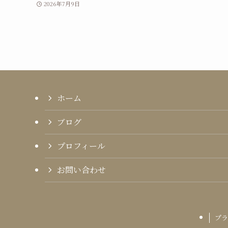
2026年7月9日
ホーム
ブログ
プロフィール
お問い合わせ
プラ