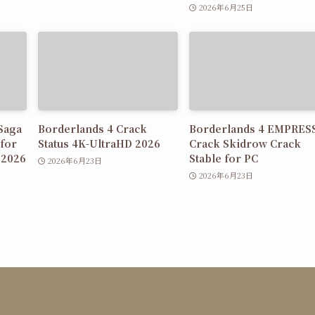
2026年6月25日
 Saga
Borderlands 4 Crack
Borderlands 4 EMPRES
 for
Status 4K-UltraHD 2026
Crack Skidrow Crack
 2026
Stable for PC
2026年6月23日
2026年6月23日