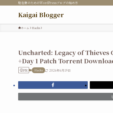
駐在妻のためのWordPressブログの始め方
Kaigai Blogger
ホーム
Hacks
Uncharted: Legacy of Thieves 
+Day 1 Patch Torrent Downloa
PR
Hacks
2026年6月19日