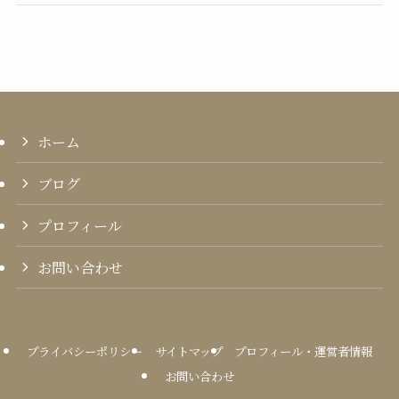
ホーム
ブログ
プロフィール
お問い合わせ
プライバシーポリシー
サイトマップ
プロフィール・運営者情報
お問い合わせ