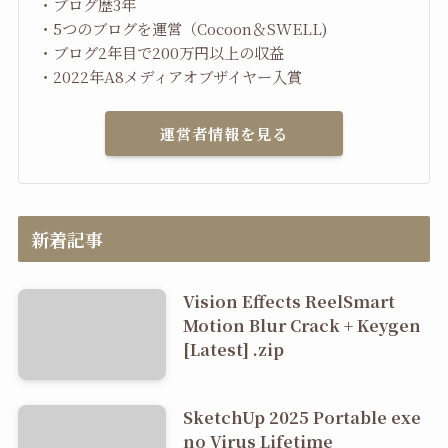
・ブログ歴3年
・5つのブログを運営（Cocoon＆SWELL)
・ブログ2年目で200万円以上の収益
・2022年A8メディアオブザイヤー入賞
運営者情報を見る
新着記事
Vision Effects ReelSmart
Motion Blur Crack + Keygen
[Latest] .zip
SketchUp 2025 Portable exe
no Virus Lifetime