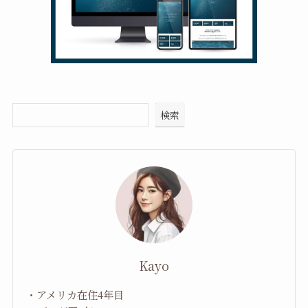
検索
Kayo
・アメリカ在住4年目