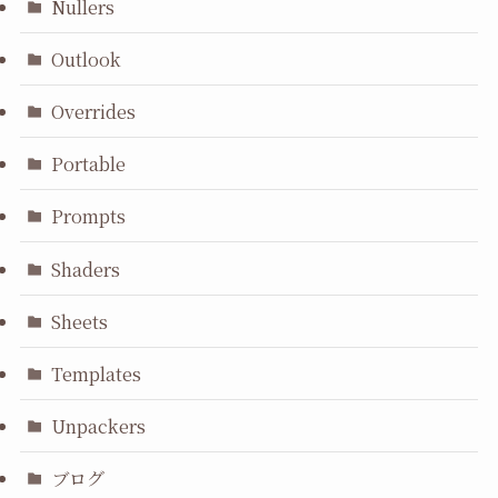
Nullers
Outlook
Overrides
Portable
Prompts
Shaders
Sheets
Templates
Unpackers
ブログ