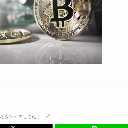
たらシェアしてね！