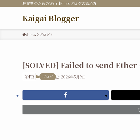
駐在妻のためのWordPressブログの始め方
Kaigai Blogger
ホーム
ブログ
[SOLVED] Failed to send Ether
PR
ブログ
2026年5月9日