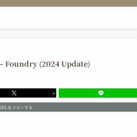
 – Foundry (2024 Update)
URLをコピーする