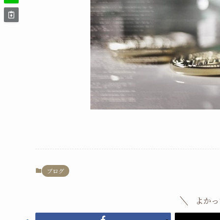
ブログ
よかっ