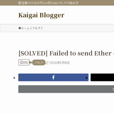
駐在妻のためのWordPressブログの始め方
Kaigai Blogger
ホーム
ブログ
[SOLVED] Failed to send Ether
PR
ブログ
2026年5月8日