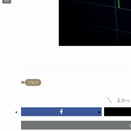
ブログ
よかっ