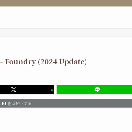
 – Foundry (2024 Update)
URLをコピーする