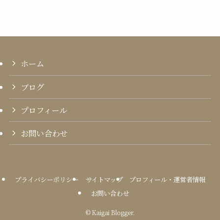
ホーム
ブログ
プロフィール
お問い合わせ
プライバシーポリシー
サイトマップ
プロフィール・運営者情報
お問い合わせ
©
Kaigai Blogger.