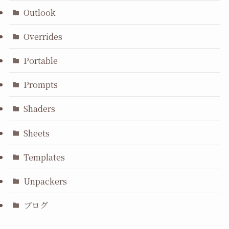
Outlook
Overrides
Portable
Prompts
Shaders
Sheets
Templates
Unpackers
ブログ