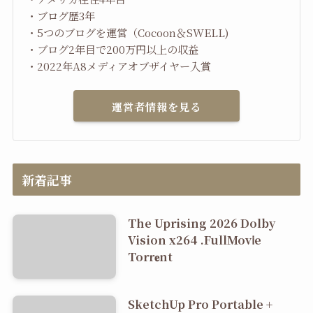
・ブログ歴3年
・5つのブログを運営（Cocoon＆SWELL)
・ブログ2年目で200万円以上の収益
・2022年A8メディアオブザイヤー入賞
運営者情報を見る
新着記事
The Uprising 2026 Dolby
Vision x264 .FullMov𝗂e
Torr𝐞nt
SketchUp Pro Portable +