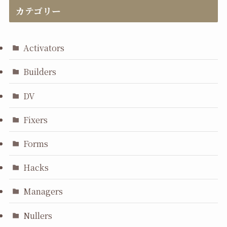
カテゴリー
Activators
Builders
DV
Fixers
Forms
Hacks
Managers
Nullers