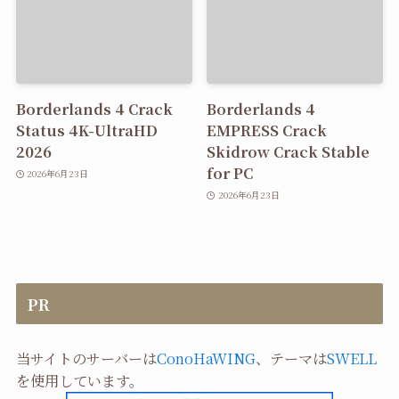
Borderlands 4 Crack
Borderlands 4
Status 4K-UltraHD
EMPRESS Crack
2026
Skidrow Crack Stable
for PC
2026年6月23日
2026年6月23日
PR
当サイトのサーバーは
ConoHaWING
、テーマは
SWELL
を使用しています。