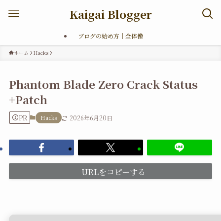
Kaigai Blogger
ブログの始め方｜全体像
ホーム
Hacks
Phantom Blade Zero Crack Status
+Patch
PR
Hacks
2026年6月20日
URLをコピーする