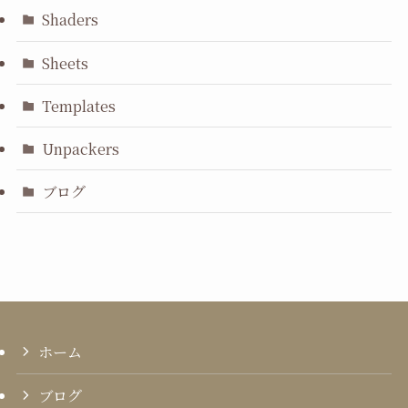
Shaders
Sheets
Templates
Unpackers
ブログ
ホーム
ブログ