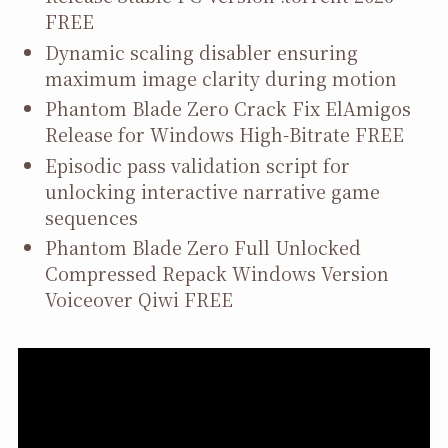
FREE
Dynamic scaling disabler ensuring
maximum image clarity during motion
Phantom Blade Zero Crack Fix ElAmigos
Release for Windows High-Bitrate FREE
Episodic pass validation script for
unlocking interactive narrative game
sequences
Phantom Blade Zero Full Unlocked
Compressed Repack Windows Version
Voiceover Qiwi FREE