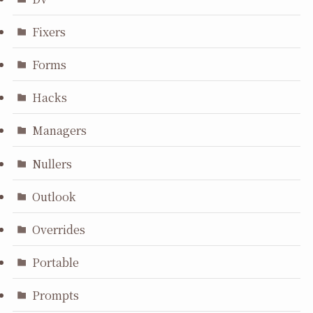
Fixers
Forms
Hacks
Managers
Nullers
Outlook
Overrides
Portable
Prompts