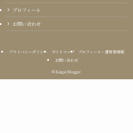
プロフィール
お問い合わせ
プライバシーポリシー
サイトマップ
プロフィール・運営者情報
お問い合わせ
©
Kaigai Blogger.