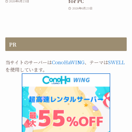
for PC
2026年6月23日
2026年6月23日
PR
当サイトのサーバーは
ConoHaWING
、テーマは
SWELL
を使用しています。