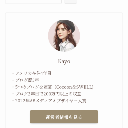
Kayo
・アメリカ在住4年目
・ブログ歴3年
・5つのブログを運営（Cocoon＆SWELL)
・ブログ2年目で200万円以上の収益
・2022年A8メディアオブザイヤー入賞
運営者情報を見る