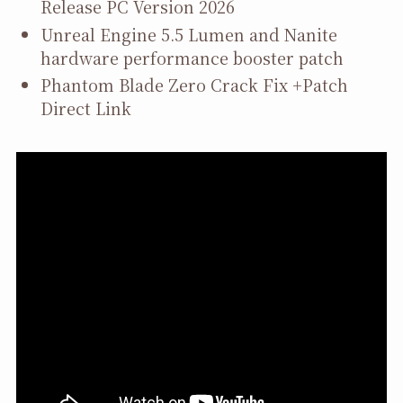
Release PC Version 2026
Unreal Engine 5.5 Lumen and Nanite
hardware performance booster patch
Phantom Blade Zero Crack Fix +Patch
Direct Link