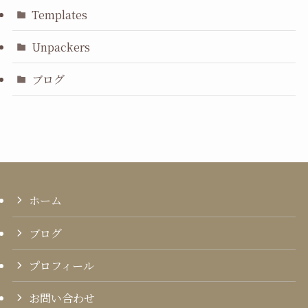
Templates
Unpackers
ブログ
ホーム
ブログ
プロフィール
お問い合わせ