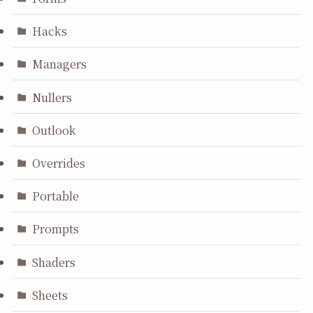
Hacks
Managers
Nullers
Outlook
Overrides
Portable
Prompts
Shaders
Sheets