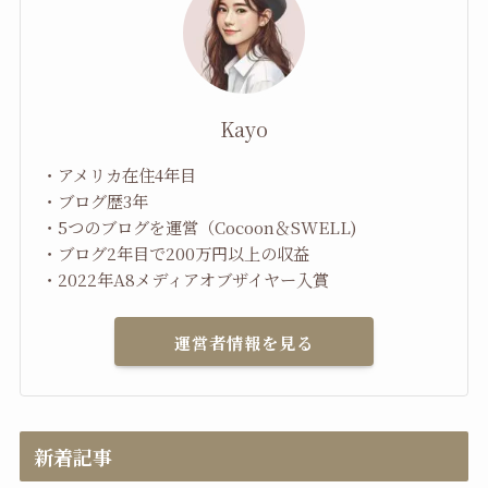
Kayo
・アメリカ在住4年目
・ブログ歴3年
・5つのブログを運営（Cocoon＆SWELL)
・ブログ2年目で200万円以上の収益
・2022年A8メディアオブザイヤー入賞
運営者情報を見る
新着記事