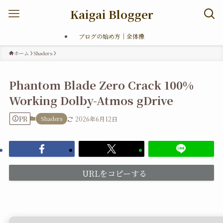
Kaigai Blogger
ブログの始め方｜全体像
ホーム
Shaders
Phantom Blade Zero Crack 100%
Working Dolby-Atmos gDrive
PR
Shaders
2026年6月12日
URLをコピーする