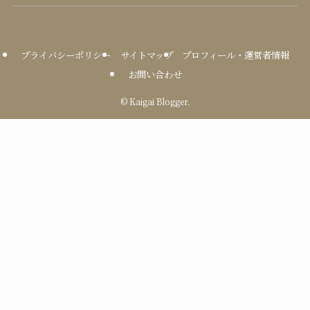
プライバシーポリシー
サイトマップ
プロフィール・運営者情報
お問い合わせ
©
Kaigai Blogger.