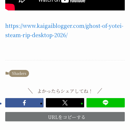
https://www.kaigaiblogger.com/ghost-of-yotei-
steam-rip-desktop-2026/
Shaders
よかったらシェアしてね！
URLをコピーする