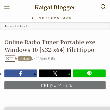
Kaigai Blogger
ブログの始め方｜全体像
ホーム
Nullers
Online Radio Tuner Portable exe
Windows 10 [x32-x64] FileHippo
PR
Nullers
2026年6月15日
URLをコピーする