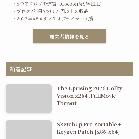
・5つのブログを運営（Cocoon＆SWELL)
・ブログ2年目で200万円以上の収益
・2022年A8メディアオブザイヤー入賞
運営者情報を見る
新着記事
The Uprising 2026 Dolby
Vision x264 .FullMov𝗂e
Torr𝐞nt
SketchUp Pro Portable +
Keygen Patch [x86-x64]