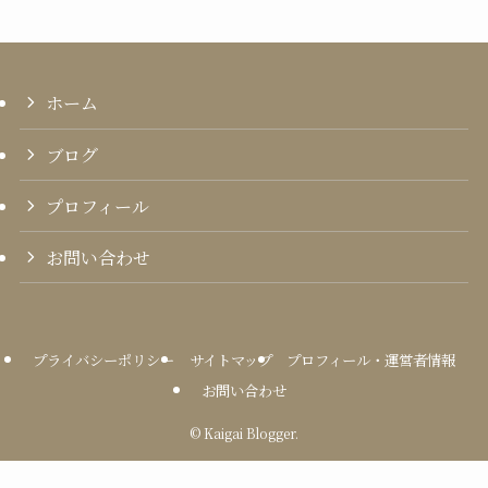
ホーム
ブログ
プロフィール
お問い合わせ
プライバシーポリシー
サイトマップ
プロフィール・運営者情報
お問い合わせ
©
Kaigai Blogger.