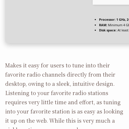
Processor:
1 GHz, 
RAM:
Minimum 4 G
Disk space:
At least
Makes it easy for users to tune into their
favorite radio channels directly from their
desktop, owing to a sleek, intuitive design.
Listening to your favorite radio stations
requires very little time and effort, as tuning
into your favorite station is as easy as looking
it up on the web. While this is very much a