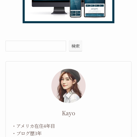
検索
Kayo
・アメリカ在住4年目
・ブログ歴3年