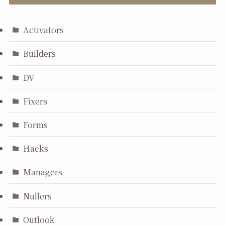
Activators
Builders
DV
Fixers
Forms
Hacks
Managers
Nullers
Outlook