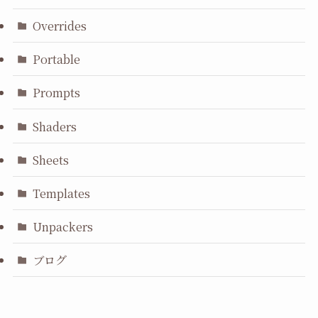
Overrides
Portable
Prompts
Shaders
Sheets
Templates
Unpackers
ブログ