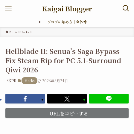
Kaigai Blogger
ブログの始め方｜全体像
ホーム
Hacks
Hellblade II: Senua’s Saga Bypass
Fix Steam Rip for PC 5.1-Surround
Qiwi 2026
PR
Hacks
2026年6月24日
URLをコピーする