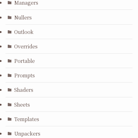
Managers
Nullers
Outlook
Overrides
Portable
Prompts
Shaders
Sheets
Templates
Unpackers