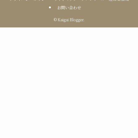
お問い合わせ
©
Kaigai Blogger.