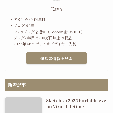
Kayo
・アメリカ在住4年目
・ブログ歴3年
・5つのブログを運営（Cocoon＆SWELL)
・ブログ2年目で200万円以上の収益
・2022年A8メディアオブザイヤー入賞
運営者情報を見る
新着記事
SketchUp 2025 Portable exe
no Virus Lifetime