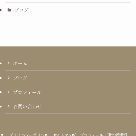
ブログ
ホーム
ブログ
プロフィール
お問い合わせ
プライバシーポリシー
サイトマップ
プロフィール・運営者情報