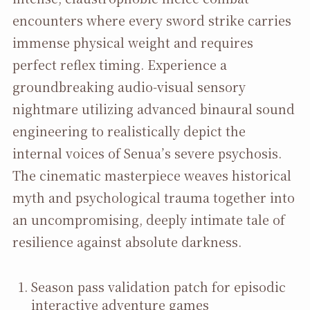
encounters where every sword strike carries
immense physical weight and requires
perfect reflex timing. Experience a
groundbreaking audio-visual sensory
nightmare utilizing advanced binaural sound
engineering to realistically depict the
internal voices of Senua’s severe psychosis.
The cinematic masterpiece weaves historical
myth and psychological trauma together into
an uncompromising, deeply intimate tale of
resilience against absolute darkness.
Season pass validation patch for episodic
interactive adventure games