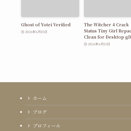
Ghost of Yotei Verified
The Witcher 4 Crack
Status Tiny Girl Repa
2026年6月15日
Clean for Desktop gD
2026年6月13日
ホーム
ブログ
プロフィール