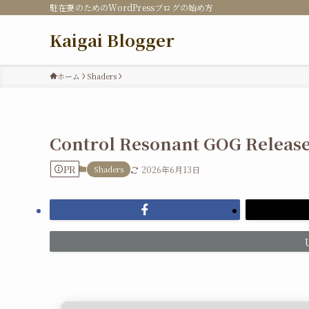
駐在妻のためのWordPressブログの始め方
Kaigai Blogger
ホーム
Shaders
Control Resonant GOG Release
PR
Shaders
2026年6月13日