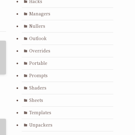
Hacks
Managers
Nullers
Outlook
Overrides
Portable
Prompts
Shaders
Sheets
Templates
Unpackers