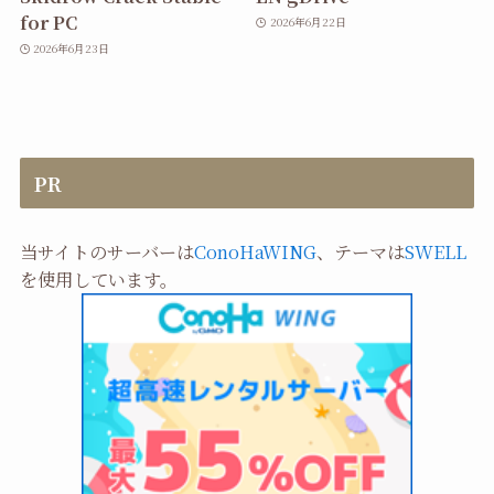
for PC
2026年6月22日
2026年6月23日
PR
当サイトのサーバーは
ConoHaWING
、テーマは
SWELL
を使用しています。