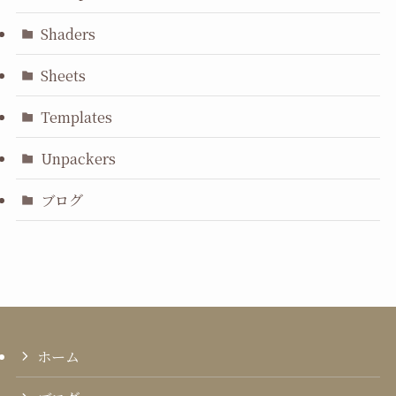
Shaders
Sheets
Templates
Unpackers
ブログ
ホーム