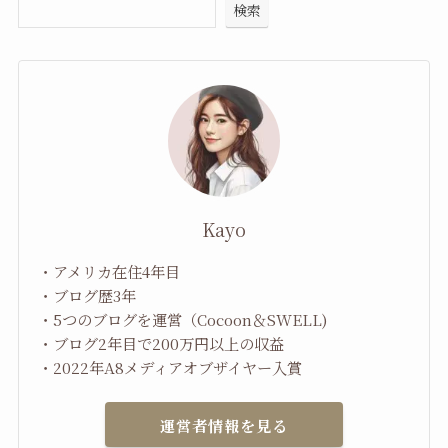
検索
Kayo
・アメリカ在住4年目
・ブログ歴3年
・5つのブログを運営（Cocoon＆SWELL)
・ブログ2年目で200万円以上の収益
・2022年A8メディアオブザイヤー入賞
運営者情報を見る