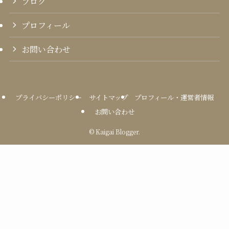
ブログ
プロフィール
お問い合わせ
プライバシーポリシー
サイトマップ
プロフィール・運営者情報
お問い合わせ
©
Kaigai Blogger.