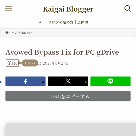
Kaigai Blogger
ブログの始め方｜全体像
ホーム
Hacks
Avowed Bypass Fix for PC gDrive
PR
Hacks
2026年6月27日
URLをコピーする