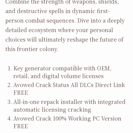
Combine the strength of weapons, shields,
and destructive spells in dynamic first-
person combat sequences. Dive into a deeply
detailed ecosystem where your personal
choices will ultimately reshape the future of
this frontier colony.
Key generator compatible with OEM,
retail, and digital volume licenses
Avowed Crack Status All DLCs Direct Link
FREE
All-in-one repack installer with integrated
automatic licensing cracking
Avowed Crack 100% Working PC Version
FREE