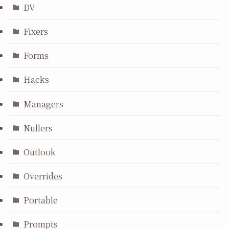
DV
Fixers
Forms
Hacks
Managers
Nullers
Outlook
Overrides
Portable
Prompts