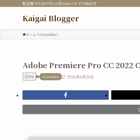
駐在妻のためのWordPressブログの始め方
Kaigai Blogger
ホーム
Overrides
Adobe Premiere Pro CC 2022 Cr
PR
Overrides
2026年6月26日